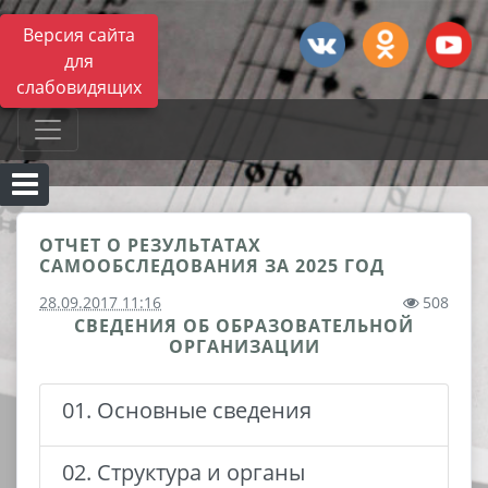
Версия сайта
для
слабовидящих
ОТЧЕТ О РЕЗУЛЬТАТАХ
САМООБСЛЕДОВАНИЯ ЗА 2025 ГОД
28.09.2017 11:16
508
СВЕДЕНИЯ ОБ ОБРАЗОВАТЕЛЬНОЙ
ОРГАНИЗАЦИИ
01. Основные сведения
02. Структура и органы