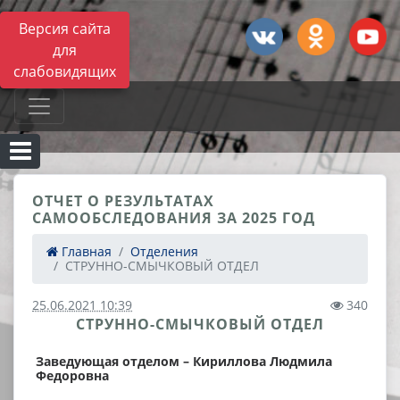
Версия сайта
для
слабовидящих
ОТЧЕТ О РЕЗУЛЬТАТАХ
САМООБСЛЕДОВАНИЯ ЗА 2025 ГОД
Главная
Отделения
СТРУННО-СМЫЧКОВЫЙ ОТДЕЛ
25.06.2021 10:39
340
СТРУННО-СМЫЧКОВЫЙ ОТДЕЛ
Заведующая отделом – Кириллова Людмила
Федоровна