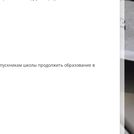
ыпускникам школы продолжить образование в