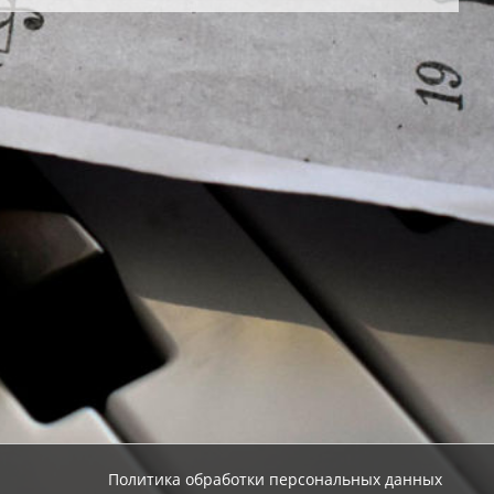
Политика обработки персональных данных