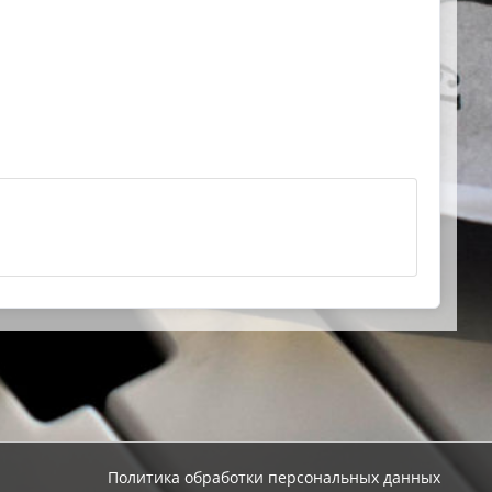
Политика обработки персональных данных