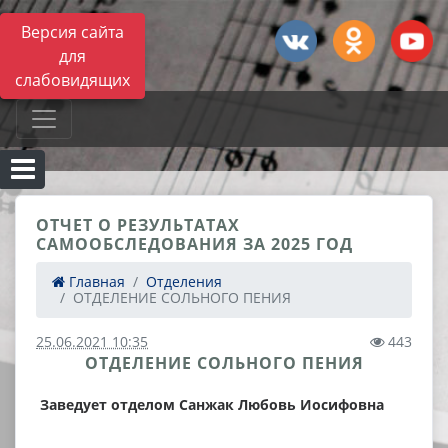
Версия сайта
для
слабовидящих
ОТЧЕТ О РЕЗУЛЬТАТАХ
САМООБСЛЕДОВАНИЯ ЗА 2025 ГОД
Главная
Отделения
ОТДЕЛЕНИЕ СОЛЬНОГО ПЕНИЯ
25.06.2021 10:35
443
ОТДЕЛЕНИЕ СОЛЬНОГО ПЕНИЯ
З
аведует отделом Санжак Любовь Иосифовна