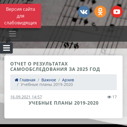
Версия сайта
для
слабовидящих
ОТЧЕТ О РЕЗУЛЬТАТАХ
САМООБСЛЕДОВАНИЯ ЗА 2025 ГОД
Главная
Важное
Архив
Учебные планы 2019-2020
16.09.2021 14:57
17
УЧЕБНЫЕ ПЛАНЫ 2019-2020