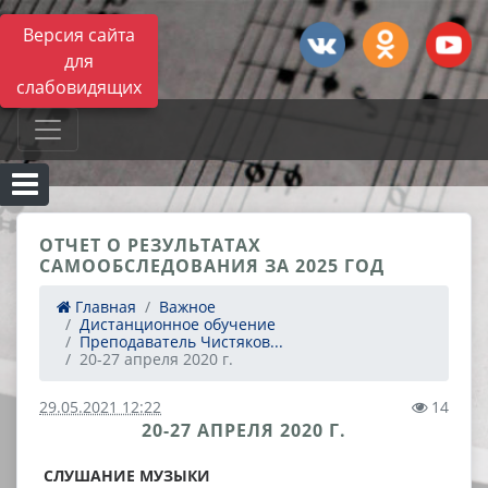
Версия сайта
для
слабовидящих
ОТЧЕТ О РЕЗУЛЬТАТАХ
САМООБСЛЕДОВАНИЯ ЗА 2025 ГОД
Главная
Важное
Дистанционное обучение
Преподаватель Чистяков...
20-27 апреля 2020 г.
29.05.2021 12:22
14
20-27 АПРЕЛЯ 2020 Г.
СЛУШАНИЕ МУЗЫКИ