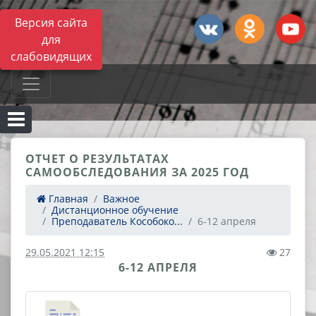
Версия сайта
для
слабовидящих
ОТЧЕТ О РЕЗУЛЬТАТАХ
САМООБСЛЕДОВАНИЯ ЗА 2025 ГОД
Главная
Важное
Дистанционное обучение
Преподаватель Кособоко...
6-12 апреля
29.05.2021 12:15
27
6-12 АПРЕЛЯ