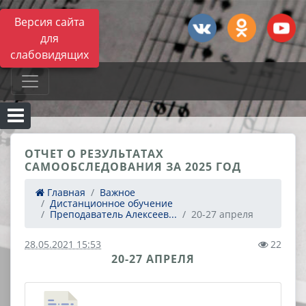
Версия сайта
для
слабовидящих
ОТЧЕТ О РЕЗУЛЬТАТАХ
САМООБСЛЕДОВАНИЯ ЗА 2025 ГОД
Главная
Важное
Дистанционное обучение
Преподаватель Алексеев...
20-27 апреля
28.05.2021 15:53
22
20-27 АПРЕЛЯ