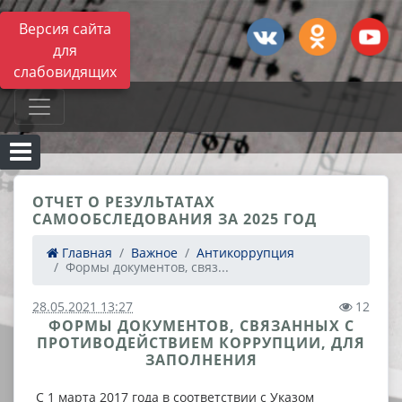
Версия сайта
для
слабовидящих
ОТЧЕТ О РЕЗУЛЬТАТАХ
САМООБСЛЕДОВАНИЯ ЗА 2025 ГОД
Главная
Важное
Антикоррупция
Формы документов, связ...
28.05.2021 13:27
12
ФОРМЫ ДОКУМЕНТОВ, СВЯЗАННЫХ С
ПРОТИВОДЕЙСТВИЕМ КОРРУПЦИИ, ДЛЯ
ЗАПОЛНЕНИЯ
С 1 марта 2017 года в соответствии с Указом