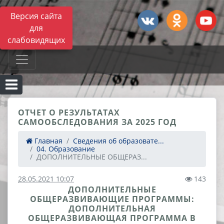
Версия сайта
для
слабовидящих
ОТЧЕТ О РЕЗУЛЬТАТАХ
САМООБСЛЕДОВАНИЯ ЗА 2025 ГОД
Главная
Сведения об образовате...
04. Образование
ДОПОЛНИТЕЛЬНЫЕ ОБЩЕРАЗ...
28.05.2021 10:07
143
ДОПОЛНИТЕЛЬНЫЕ
ОБЩЕРАЗВИВАЮЩИЕ ПРОГРАММЫ:
ДОПОЛНИТЕЛЬНАЯ
ОБЩЕРАЗВИВАЮЩАЯ ПРОГРАММА В