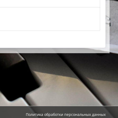
Политика обработки персональных данных