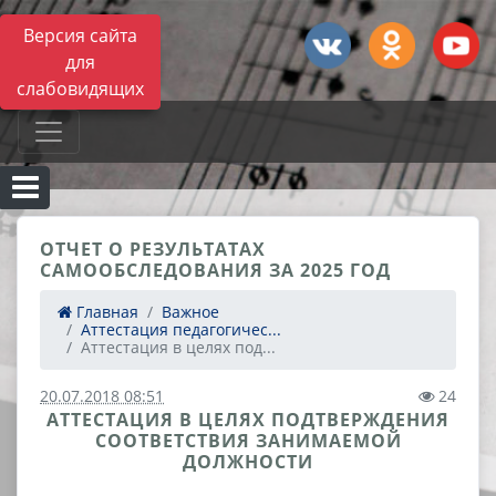
Версия сайта
для
слабовидящих
ОТЧЕТ О РЕЗУЛЬТАТАХ
САМООБСЛЕДОВАНИЯ ЗА 2025 ГОД
Главная
Важное
Аттестация педагогичес...
Аттестация в целях под...
20.07.2018 08:51
24
АТТЕСТАЦИЯ В ЦЕЛЯХ ПОДТВЕРЖДЕНИЯ
СООТВЕТСТВИЯ ЗАНИМАЕМОЙ
ДОЛЖНОСТИ