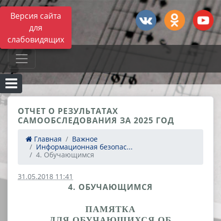
Версия сайта
для
слабовидящих
ОТЧЕТ О РЕЗУЛЬТАТАХ
САМООБСЛЕДОВАНИЯ ЗА 2025 ГОД
Главная
Важное
Информационная безопас...
4. Обучающимся
31.05.2018 11:41
4. ОБУЧАЮЩИМСЯ
ПАМЯТКА
ДЛЯ ОБУЧАЮЩИХСЯ ОБ