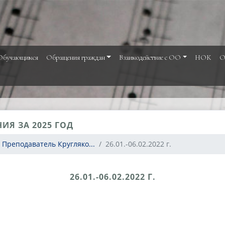
Обучающимся
Обращения граждан
Взаимодействие с ОО
НОК
О
ИЯ ЗА 2025 ГОД
Преподаватель Кругляко...
26.01.-06.02.2022 г.
26.01.-06.02.2022 Г.