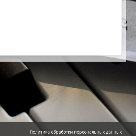
Политика обработки персональных данных